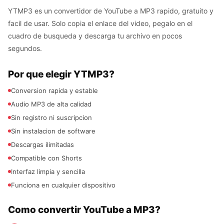
YTMP3 es un convertidor de YouTube a MP3 rapido, gratuito y
facil de usar. Solo copia el enlace del video, pegalo en el
cuadro de busqueda y descarga tu archivo en pocos
segundos.
Por que elegir YTMP3?
Conversion rapida y estable
Audio MP3 de alta calidad
Sin registro ni suscripcion
Sin instalacion de software
Descargas ilimitadas
Compatible con Shorts
Interfaz limpia y sencilla
Funciona en cualquier dispositivo
Como convertir YouTube a MP3?