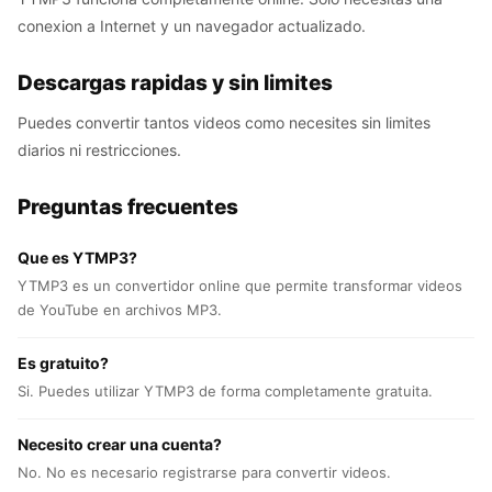
conexion a Internet y un navegador actualizado.
Descargas rapidas y sin limites
Puedes convertir tantos videos como necesites sin limites
diarios ni restricciones.
Preguntas frecuentes
Que es YTMP3?
YTMP3 es un convertidor online que permite transformar videos
de YouTube en archivos MP3.
Es gratuito?
Si. Puedes utilizar YTMP3 de forma completamente gratuita.
Necesito crear una cuenta?
No. No es necesario registrarse para convertir videos.