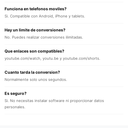
Funciona en telefonos moviles?
Si. Compatible con Android, iPhone y tablets.
Hay un limite de conversiones?
No. Puedes realizar conversiones ilimitadas.
Que enlaces son compatibles?
youtube.com/watch, youtu.be y youtube.com/shorts.
Cuanto tarda la conversion?
Normalmente solo unos segundos.
Es seguro?
Si. No necesitas instalar software ni proporcionar datos
personales.