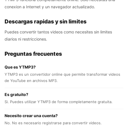
conexion a Internet y un navegador actualizado.
Descargas rapidas y sin limites
Puedes convertir tantos videos como necesites sin limites
diarios ni restricciones.
Preguntas frecuentes
Que es YTMP3?
YTMP3 es un convertidor online que permite transformar videos
de YouTube en archivos MP3.
Es gratuito?
Si. Puedes utilizar YTMP3 de forma completamente gratuita.
Necesito crear una cuenta?
No. No es necesario registrarse para convertir videos.