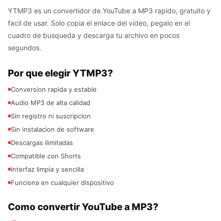
YTMP3 es un convertidor de YouTube a MP3 rapido, gratuito y
facil de usar. Solo copia el enlace del video, pegalo en el
cuadro de busqueda y descarga tu archivo en pocos
segundos.
Por que elegir YTMP3?
Conversion rapida y estable
Audio MP3 de alta calidad
Sin registro ni suscripcion
Sin instalacion de software
Descargas ilimitadas
Compatible con Shorts
Interfaz limpia y sencilla
Funciona en cualquier dispositivo
Como convertir YouTube a MP3?