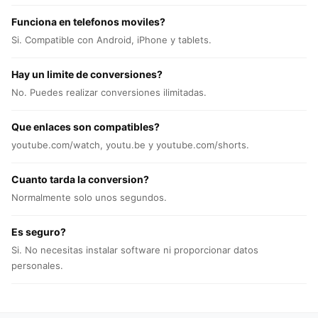
Funciona en telefonos moviles?
Si. Compatible con Android, iPhone y tablets.
Hay un limite de conversiones?
No. Puedes realizar conversiones ilimitadas.
Que enlaces son compatibles?
youtube.com/watch, youtu.be y youtube.com/shorts.
Cuanto tarda la conversion?
Normalmente solo unos segundos.
Es seguro?
Si. No necesitas instalar software ni proporcionar datos
personales.