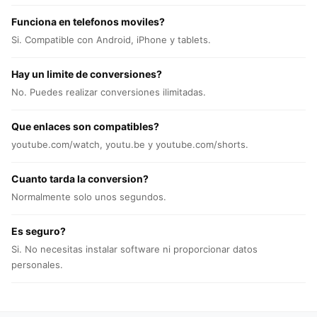
Funciona en telefonos moviles?
Si. Compatible con Android, iPhone y tablets.
Hay un limite de conversiones?
No. Puedes realizar conversiones ilimitadas.
Que enlaces son compatibles?
youtube.com/watch, youtu.be y youtube.com/shorts.
Cuanto tarda la conversion?
Normalmente solo unos segundos.
Es seguro?
Si. No necesitas instalar software ni proporcionar datos
personales.