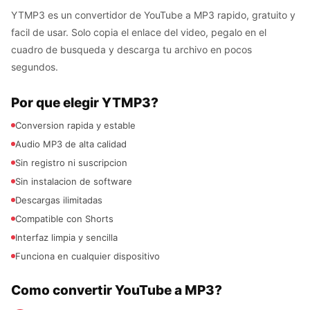
YTMP3 es un convertidor de YouTube a MP3 rapido, gratuito y
facil de usar. Solo copia el enlace del video, pegalo en el
cuadro de busqueda y descarga tu archivo en pocos
segundos.
Por que elegir YTMP3?
Conversion rapida y estable
Audio MP3 de alta calidad
Sin registro ni suscripcion
Sin instalacion de software
Descargas ilimitadas
Compatible con Shorts
Interfaz limpia y sencilla
Funciona en cualquier dispositivo
Como convertir YouTube a MP3?