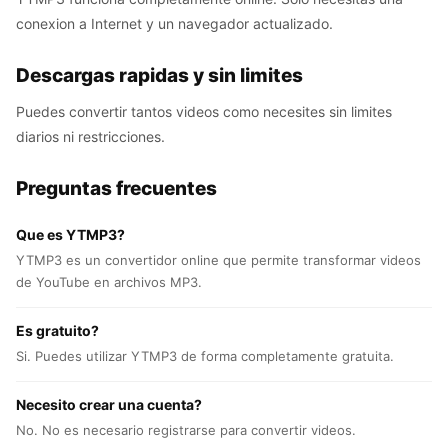
conexion a Internet y un navegador actualizado.
Descargas rapidas y sin limites
Puedes convertir tantos videos como necesites sin limites
diarios ni restricciones.
Preguntas frecuentes
Que es YTMP3?
YTMP3 es un convertidor online que permite transformar videos
de YouTube en archivos MP3.
Es gratuito?
Si. Puedes utilizar YTMP3 de forma completamente gratuita.
Necesito crear una cuenta?
No. No es necesario registrarse para convertir videos.