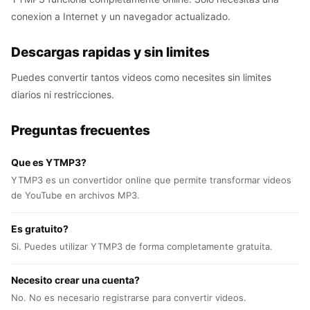
conexion a Internet y un navegador actualizado.
Descargas rapidas y sin limites
Puedes convertir tantos videos como necesites sin limites
diarios ni restricciones.
Preguntas frecuentes
Que es YTMP3?
YTMP3 es un convertidor online que permite transformar videos
de YouTube en archivos MP3.
Es gratuito?
Si. Puedes utilizar YTMP3 de forma completamente gratuita.
Necesito crear una cuenta?
No. No es necesario registrarse para convertir videos.