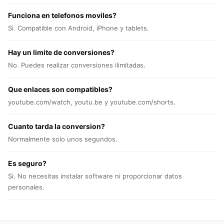
Funciona en telefonos moviles?
Si. Compatible con Android, iPhone y tablets.
Hay un limite de conversiones?
No. Puedes realizar conversiones ilimitadas.
Que enlaces son compatibles?
youtube.com/watch, youtu.be y youtube.com/shorts.
Cuanto tarda la conversion?
Normalmente solo unos segundos.
Es seguro?
Si. No necesitas instalar software ni proporcionar datos
personales.