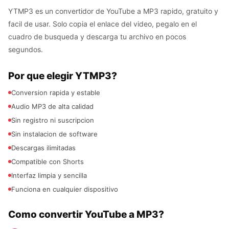
YTMP3 es un convertidor de YouTube a MP3 rapido, gratuito y
facil de usar. Solo copia el enlace del video, pegalo en el
cuadro de busqueda y descarga tu archivo en pocos
segundos.
Por que elegir YTMP3?
Conversion rapida y estable
Audio MP3 de alta calidad
Sin registro ni suscripcion
Sin instalacion de software
Descargas ilimitadas
Compatible con Shorts
Interfaz limpia y sencilla
Funciona en cualquier dispositivo
Como convertir YouTube a MP3?