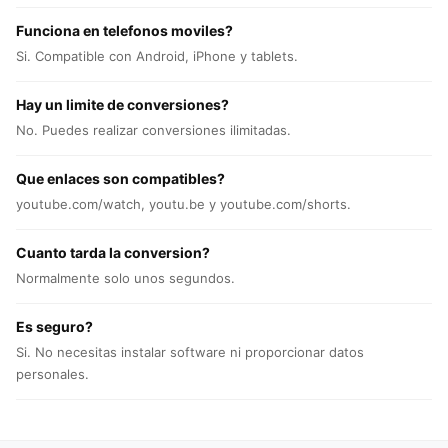
Funciona en telefonos moviles?
Si. Compatible con Android, iPhone y tablets.
Hay un limite de conversiones?
No. Puedes realizar conversiones ilimitadas.
Que enlaces son compatibles?
youtube.com/watch, youtu.be y youtube.com/shorts.
Cuanto tarda la conversion?
Normalmente solo unos segundos.
Es seguro?
Si. No necesitas instalar software ni proporcionar datos
personales.