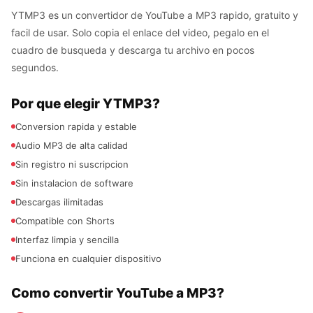
YTMP3 es un convertidor de YouTube a MP3 rapido, gratuito y
facil de usar. Solo copia el enlace del video, pegalo en el
cuadro de busqueda y descarga tu archivo en pocos
segundos.
Por que elegir YTMP3?
Conversion rapida y estable
Audio MP3 de alta calidad
Sin registro ni suscripcion
Sin instalacion de software
Descargas ilimitadas
Compatible con Shorts
Interfaz limpia y sencilla
Funciona en cualquier dispositivo
Como convertir YouTube a MP3?