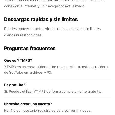
conexion a Internet y un navegador actualizado.
Descargas rapidas y sin limites
Puedes convertir tantos videos como necesites sin limites
diarios ni restricciones.
Preguntas frecuentes
Que es YTMP3?
YTMP3 es un convertidor online que permite transformar videos
de YouTube en archivos MP3.
Es gratuito?
Si. Puedes utilizar YTMP3 de forma completamente gratuita.
Necesito crear una cuenta?
No. No es necesario registrarse para convertir videos.