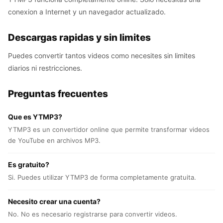
conexion a Internet y un navegador actualizado.
Descargas rapidas y sin limites
Puedes convertir tantos videos como necesites sin limites
diarios ni restricciones.
Preguntas frecuentes
Que es YTMP3?
YTMP3 es un convertidor online que permite transformar videos
de YouTube en archivos MP3.
Es gratuito?
Si. Puedes utilizar YTMP3 de forma completamente gratuita.
Necesito crear una cuenta?
No. No es necesario registrarse para convertir videos.