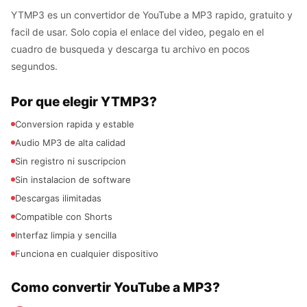
YTMP3 es un convertidor de YouTube a MP3 rapido, gratuito y
facil de usar. Solo copia el enlace del video, pegalo en el
cuadro de busqueda y descarga tu archivo en pocos
segundos.
Por que elegir YTMP3?
Conversion rapida y estable
Audio MP3 de alta calidad
Sin registro ni suscripcion
Sin instalacion de software
Descargas ilimitadas
Compatible con Shorts
Interfaz limpia y sencilla
Funciona en cualquier dispositivo
Como convertir YouTube a MP3?