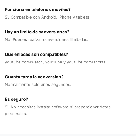
Funciona en telefonos moviles?
Si. Compatible con Android, iPhone y tablets.
Hay un limite de conversiones?
No. Puedes realizar conversiones ilimitadas.
Que enlaces son compatibles?
youtube.com/watch, youtu.be y youtube.com/shorts.
Cuanto tarda la conversion?
Normalmente solo unos segundos.
Es seguro?
Si. No necesitas instalar software ni proporcionar datos
personales.