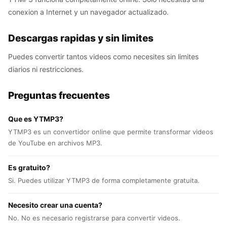
conexion a Internet y un navegador actualizado.
Descargas rapidas y sin limites
Puedes convertir tantos videos como necesites sin limites
diarios ni restricciones.
Preguntas frecuentes
Que es YTMP3?
YTMP3 es un convertidor online que permite transformar videos
de YouTube en archivos MP3.
Es gratuito?
Si. Puedes utilizar YTMP3 de forma completamente gratuita.
Necesito crear una cuenta?
No. No es necesario registrarse para convertir videos.