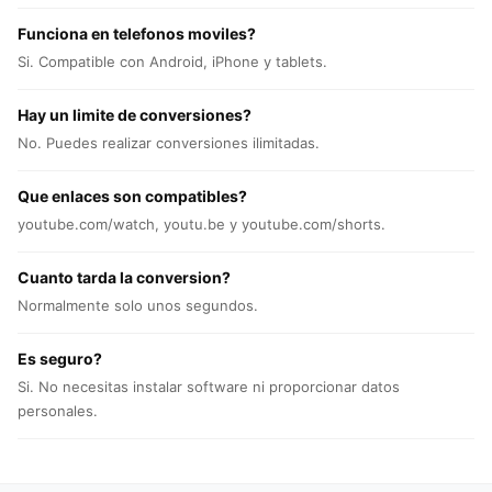
Funciona en telefonos moviles?
Si. Compatible con Android, iPhone y tablets.
Hay un limite de conversiones?
No. Puedes realizar conversiones ilimitadas.
Que enlaces son compatibles?
youtube.com/watch, youtu.be y youtube.com/shorts.
Cuanto tarda la conversion?
Normalmente solo unos segundos.
Es seguro?
Si. No necesitas instalar software ni proporcionar datos
personales.