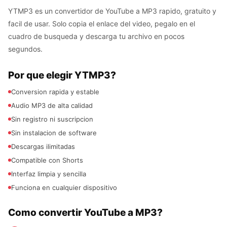
YTMP3 es un convertidor de YouTube a MP3 rapido, gratuito y
facil de usar. Solo copia el enlace del video, pegalo en el
cuadro de busqueda y descarga tu archivo en pocos
segundos.
Por que elegir YTMP3?
Conversion rapida y estable
Audio MP3 de alta calidad
Sin registro ni suscripcion
Sin instalacion de software
Descargas ilimitadas
Compatible con Shorts
Interfaz limpia y sencilla
Funciona en cualquier dispositivo
Como convertir YouTube a MP3?