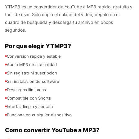
YTMP3 es un convertidor de YouTube a MP3 rapido, gratuito y
facil de usar. Solo copia el enlace del video, pegalo en el
cuadro de busqueda y descarga tu archivo en pocos
segundos.
Por que elegir YTMP3?
Conversion rapida y estable
Audio MP3 de alta calidad
Sin registro ni suscripcion
Sin instalacion de software
Descargas ilimitadas
Compatible con Shorts
Interfaz limpia y sencilla
Funciona en cualquier dispositivo
Como convertir YouTube a MP3?