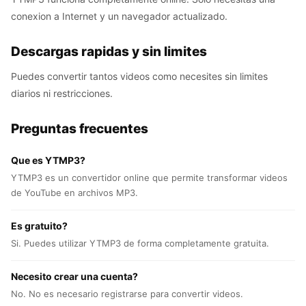
conexion a Internet y un navegador actualizado.
Descargas rapidas y sin limites
Puedes convertir tantos videos como necesites sin limites
diarios ni restricciones.
Preguntas frecuentes
Que es YTMP3?
YTMP3 es un convertidor online que permite transformar videos
de YouTube en archivos MP3.
Es gratuito?
Si. Puedes utilizar YTMP3 de forma completamente gratuita.
Necesito crear una cuenta?
No. No es necesario registrarse para convertir videos.