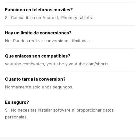
Funciona en telefonos moviles?
Si. Compatible con Android, iPhone y tablets.
Hay un limite de conversiones?
No. Puedes realizar conversiones ilimitadas.
Que enlaces son compatibles?
youtube.com/watch, youtu.be y youtube.com/shorts.
Cuanto tarda la conversion?
Normalmente solo unos segundos.
Es seguro?
Si. No necesitas instalar software ni proporcionar datos
personales.