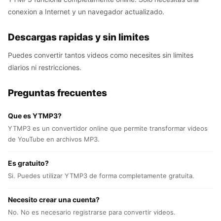
conexion a Internet y un navegador actualizado.
Descargas rapidas y sin limites
Puedes convertir tantos videos como necesites sin limites
diarios ni restricciones.
Preguntas frecuentes
Que es YTMP3?
YTMP3 es un convertidor online que permite transformar videos
de YouTube en archivos MP3.
Es gratuito?
Si. Puedes utilizar YTMP3 de forma completamente gratuita.
Necesito crear una cuenta?
No. No es necesario registrarse para convertir videos.