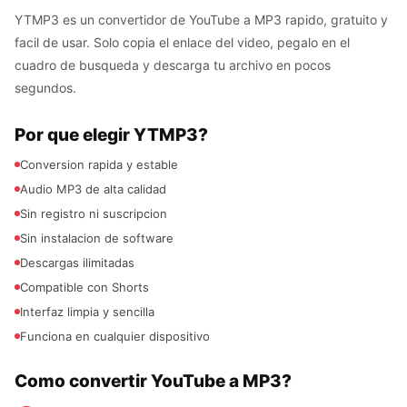
YTMP3 es un convertidor de YouTube a MP3 rapido, gratuito y
facil de usar. Solo copia el enlace del video, pegalo en el
cuadro de busqueda y descarga tu archivo en pocos
segundos.
Por que elegir YTMP3?
Conversion rapida y estable
Audio MP3 de alta calidad
Sin registro ni suscripcion
Sin instalacion de software
Descargas ilimitadas
Compatible con Shorts
Interfaz limpia y sencilla
Funciona en cualquier dispositivo
Como convertir YouTube a MP3?