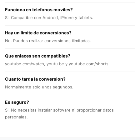
Funciona en telefonos moviles?
Si. Compatible con Android, iPhone y tablets.
Hay un limite de conversiones?
No. Puedes realizar conversiones ilimitadas.
Que enlaces son compatibles?
youtube.com/watch, youtu.be y youtube.com/shorts.
Cuanto tarda la conversion?
Normalmente solo unos segundos.
Es seguro?
Si. No necesitas instalar software ni proporcionar datos
personales.