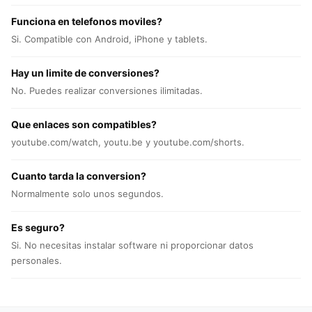
Funciona en telefonos moviles?
Si. Compatible con Android, iPhone y tablets.
Hay un limite de conversiones?
No. Puedes realizar conversiones ilimitadas.
Que enlaces son compatibles?
youtube.com/watch, youtu.be y youtube.com/shorts.
Cuanto tarda la conversion?
Normalmente solo unos segundos.
Es seguro?
Si. No necesitas instalar software ni proporcionar datos
personales.