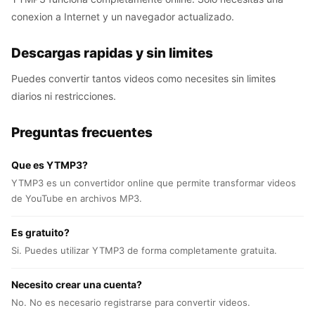
conexion a Internet y un navegador actualizado.
Descargas rapidas y sin limites
Puedes convertir tantos videos como necesites sin limites
diarios ni restricciones.
Preguntas frecuentes
Que es YTMP3?
YTMP3 es un convertidor online que permite transformar videos
de YouTube en archivos MP3.
Es gratuito?
Si. Puedes utilizar YTMP3 de forma completamente gratuita.
Necesito crear una cuenta?
No. No es necesario registrarse para convertir videos.