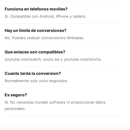
Funciona en telefonos moviles?
Si. Compatible con Android, iPhone y tablets.
Hay un limite de conversiones?
No. Puedes realizar conversiones ilimitadas.
Que enlaces son compatibles?
youtube.com/watch, youtu.be y youtube.com/shorts.
Cuanto tarda la conversion?
Normalmente solo unos segundos.
Es seguro?
Si. No necesitas instalar software ni proporcionar datos
personales.