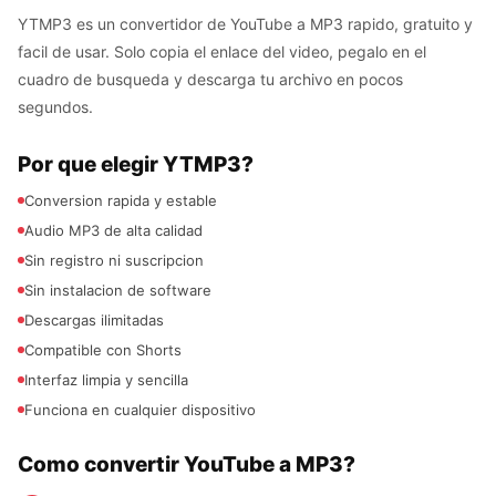
YTMP3 es un convertidor de YouTube a MP3 rapido, gratuito y
facil de usar. Solo copia el enlace del video, pegalo en el
cuadro de busqueda y descarga tu archivo en pocos
segundos.
Por que elegir YTMP3?
Conversion rapida y estable
Audio MP3 de alta calidad
Sin registro ni suscripcion
Sin instalacion de software
Descargas ilimitadas
Compatible con Shorts
Interfaz limpia y sencilla
Funciona en cualquier dispositivo
Como convertir YouTube a MP3?