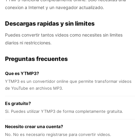
conexion a Internet y un navegador actualizado.
Descargas rapidas y sin limites
Puedes convertir tantos videos como necesites sin limites
diarios ni restricciones.
Preguntas frecuentes
Que es YTMP3?
YTMP3 es un convertidor online que permite transformar videos
de YouTube en archivos MP3.
Es gratuito?
Si. Puedes utilizar YTMP3 de forma completamente gratuita.
Necesito crear una cuenta?
No. No es necesario registrarse para convertir videos.