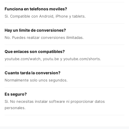
Funciona en telefonos moviles?
Si. Compatible con Android, iPhone y tablets.
Hay un limite de conversiones?
No. Puedes realizar conversiones ilimitadas.
Que enlaces son compatibles?
youtube.com/watch, youtu.be y youtube.com/shorts.
Cuanto tarda la conversion?
Normalmente solo unos segundos.
Es seguro?
Si. No necesitas instalar software ni proporcionar datos
personales.