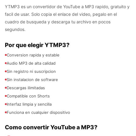
YTMP3 es un convertidor de YouTube a MP3 rapido, gratuito y
facil de usar. Solo copia el enlace del video, pegalo en el
cuadro de busqueda y descarga tu archivo en pocos
segundos.
Por que elegir YTMP3?
Conversion rapida y estable
Audio MP3 de alta calidad
Sin registro ni suscripcion
Sin instalacion de software
Descargas ilimitadas
Compatible con Shorts
Interfaz limpia y sencilla
Funciona en cualquier dispositivo
Como convertir YouTube a MP3?