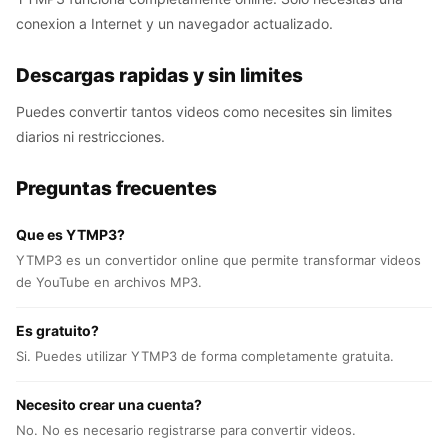
conexion a Internet y un navegador actualizado.
Descargas rapidas y sin limites
Puedes convertir tantos videos como necesites sin limites
diarios ni restricciones.
Preguntas frecuentes
Que es YTMP3?
YTMP3 es un convertidor online que permite transformar videos
de YouTube en archivos MP3.
Es gratuito?
Si. Puedes utilizar YTMP3 de forma completamente gratuita.
Necesito crear una cuenta?
No. No es necesario registrarse para convertir videos.