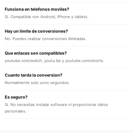
Funciona en telefonos moviles?
Si. Compatible con Android, iPhone y tablets.
Hay un limite de conversiones?
No. Puedes realizar conversiones ilimitadas.
Que enlaces son compatibles?
youtube.com/watch, youtu.be y youtube.com/shorts.
Cuanto tarda la conversion?
Normalmente solo unos segundos.
Es seguro?
Si. No necesitas instalar software ni proporcionar datos
personales.