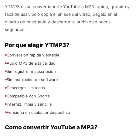
YTMP3 es un convertidor de YouTube a MP3 rapido, gratuito y
facil de usar. Solo copia el enlace del video, pegalo en el
cuadro de busqueda y descarga tu archivo en pocos
segundos.
Por que elegir YTMP3?
Conversion rapida y estable
Audio MP3 de alta calidad
Sin registro ni suscripcion
Sin instalacion de software
Descargas ilimitadas
Compatible con Shorts
Interfaz limpia y sencilla
Funciona en cualquier dispositivo
Como convertir YouTube a MP3?